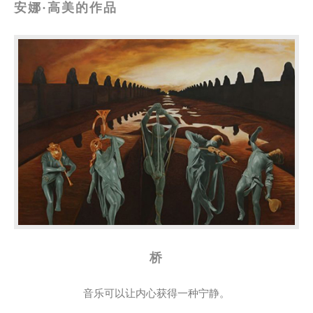
安娜·高美的作品
桥
音乐可以让内心获得一种宁静。