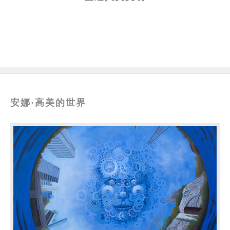
安娜·高美的世界