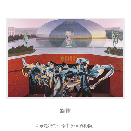
旋律
音乐是我们生命中永恒的礼物。