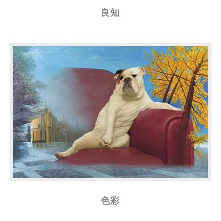
良知
色彩