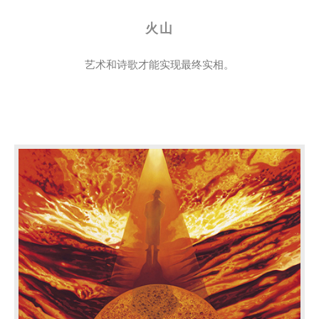
火山
艺术和诗歌才能实现最终实相。