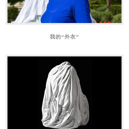
我的“外衣”