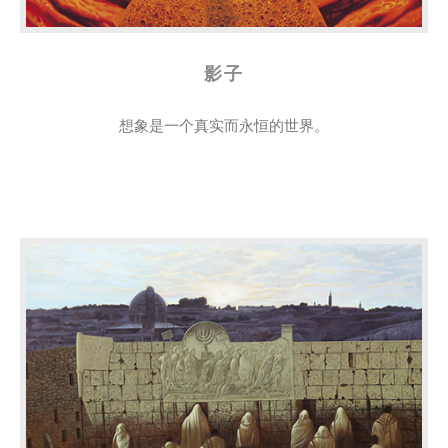
影子
想象是一个真实而永恒的世界。