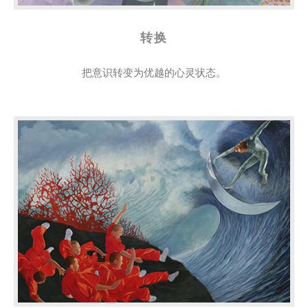
转换
把意识转变为优越的心灵状态。