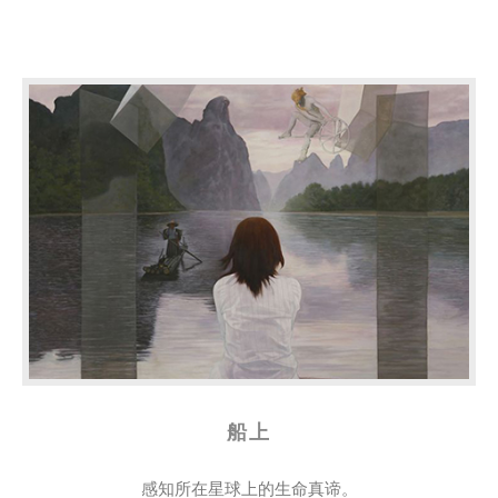
船上
感知所在星球上的生命真谛。