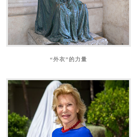
“外衣”的力量