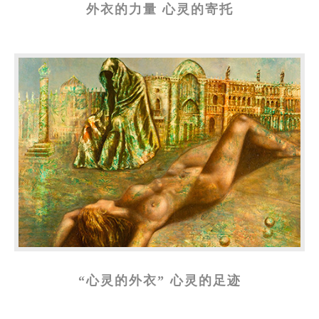
外衣的力量 心灵的寄托
“心灵的外衣” 心灵的足迹