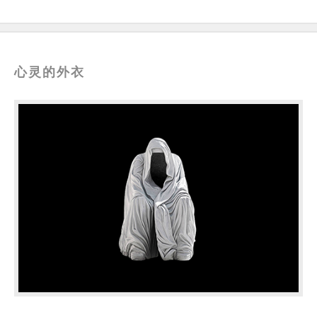
心灵的外衣