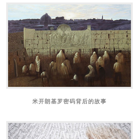
米开朗基罗密码背后的故事