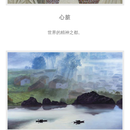
心脏
世界的精神之都。