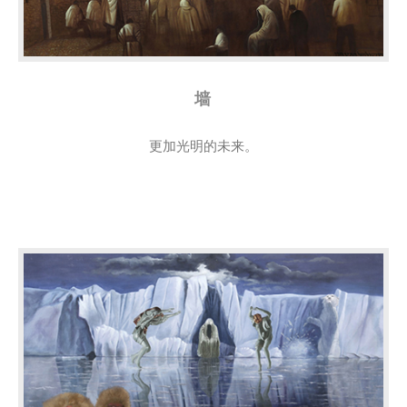
墙
更加光明的未来。