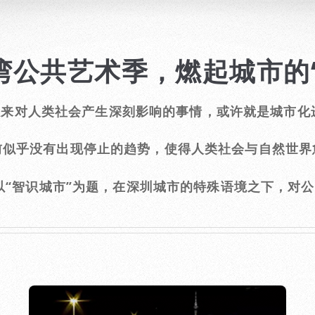
圳湾公共艺术季，燃起城市的
年以来对人类社会产生深刻影响的事情，或许就是城市化
前似乎没有出现停止的趋势，使得人类社会与自然世界
以“智识城市”为题，在深圳城市的特殊语境之下，对公共艺