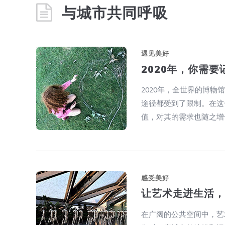
与城市共同呼吸
遇见美好
2020年，你需
2020年，全世界的博物馆
途径都受到了限制。在这一
值，对其的需求也随之增
感受美好
让艺术走进生活，
在广阔的公共空间中，艺