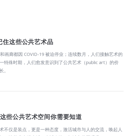
要记住这些公共艺术品
和画廊都因 COVID-19 被迫停业；连续数月，人们接触艺术的
特殊时期，人们愈发意识到了公共艺术（public art）的价
长。
这些公共艺术空间你需要知道
术不仅是装点，更是一种态度，激活城市与人的交流，唤起人