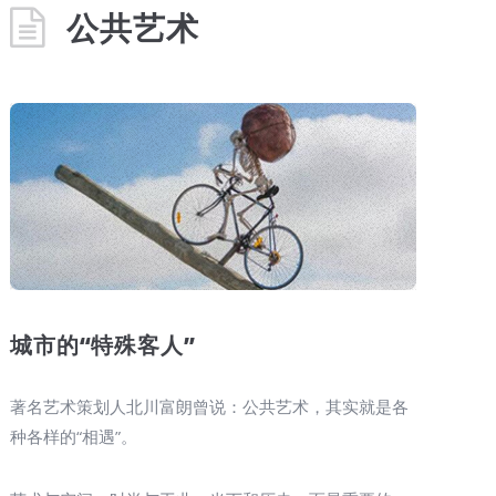
公共艺术
城市的“特殊客人”
著名艺术策划人北川富朗曾说：公共艺术，其实就是各
种各样的“相遇”。