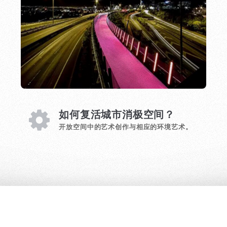
如何复活城市消极空间？
开放空间中的艺术创作与相应的环境艺术。