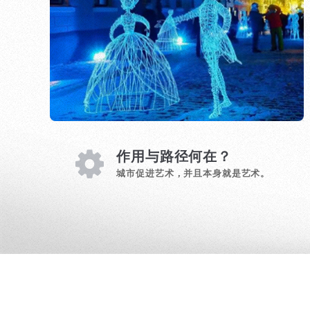
作用与路径何在？
城市促进艺术，并且本身就是艺术。