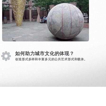
如何助力城市文化的体现？
创造形式多样和丰富多元的公共艺术形式和载体。